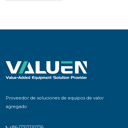
Proveedor de soluciones de equipos de valor
agregado
+86-17317120736
