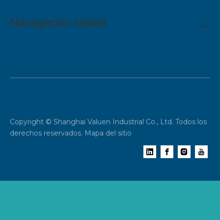
Navegación rápida
Copyright © Shanghai Valuen Industrial Co., Ltd. Todos los
derechos reservados.
Mapa del sitio