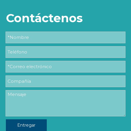
Contáctenos
Entregar