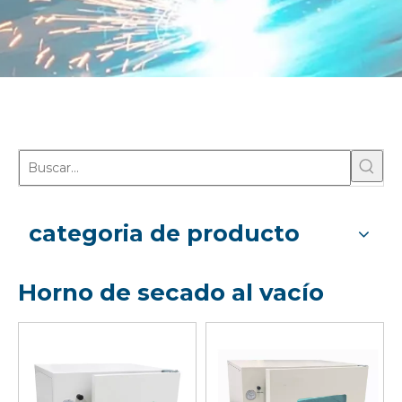
categoria de producto
Horno de secado al vacío