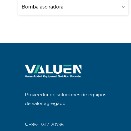
Bomba aspiradora
Proveedor de soluciones de equipos
de valor agregado
+86-17317120736
