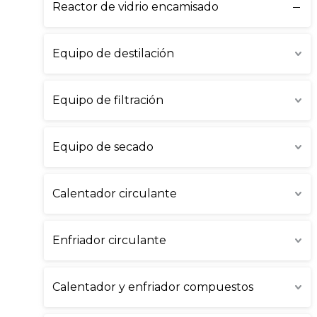
Reactor de vidrio encamisado
Equipo de destilación
Equipo de filtración
Equipo de secado
Calentador circulante
Enfriador circulante
Calentador y enfriador compuestos