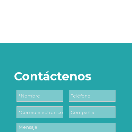
Contáctenos