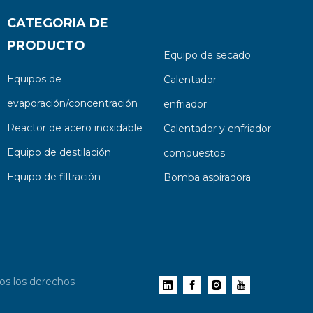
CATEGORIA DE
PRODUCTO
Equipo de secado
Equipos de
Calentador
evaporación/concentración
enfriador
Reactor de acero inoxidable
Calentador y enfriador
Equipo de destilación
compuestos
Equipo de filtración
Bomba aspiradora
dos los derechos