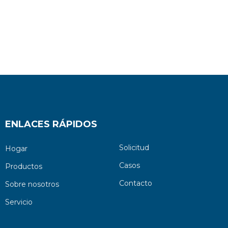
ENLACES RÁPIDOS
Solicitud
Hogar
Casos
Productos
Contacto
Sobre nosotros
Servicio