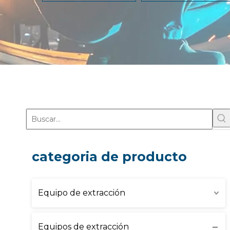
categoria de producto
Equipo de extracción
Equipos de extracción