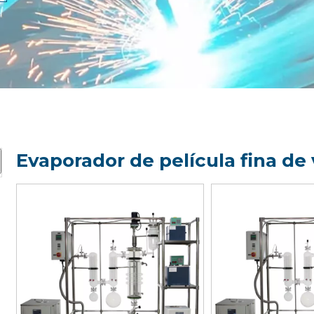
Evaporador de película fina de 