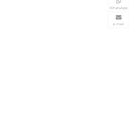
WhatsApp
e-mail