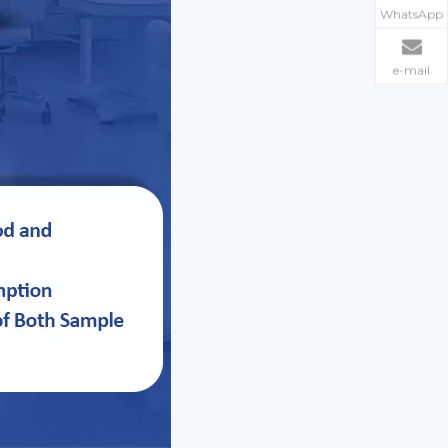
WhatsApp
e-mail