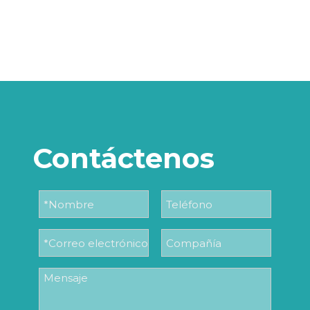
Contáctenos