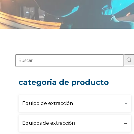
categoria de producto
Equipo de extracción
Equipos de extracción