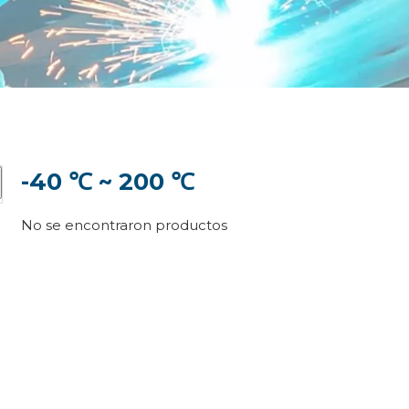
-40 ℃ ~ 200 ℃
No se encontraron productos