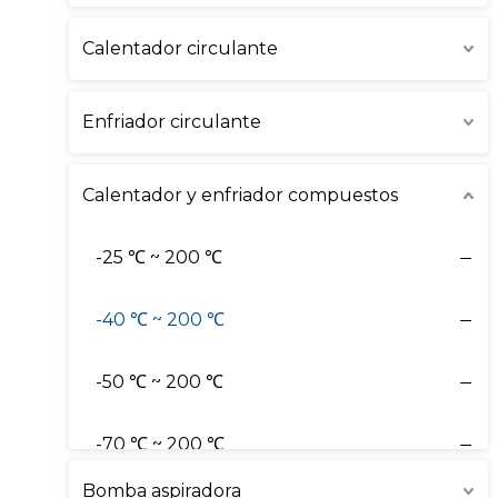
Calentador circulante
Enfriador circulante
Calentador y enfriador compuestos
-25 ℃ ~ 200 ℃
-40 ℃ ~ 200 ℃
-50 ℃ ~ 200 ℃
-70 ℃ ~ 200 ℃
Bomba aspiradora