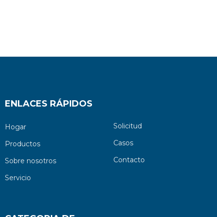
ENLACES RÁPIDOS
Solicitud
Hogar
Casos
Productos
Contacto
Sobre nosotros
Servicio