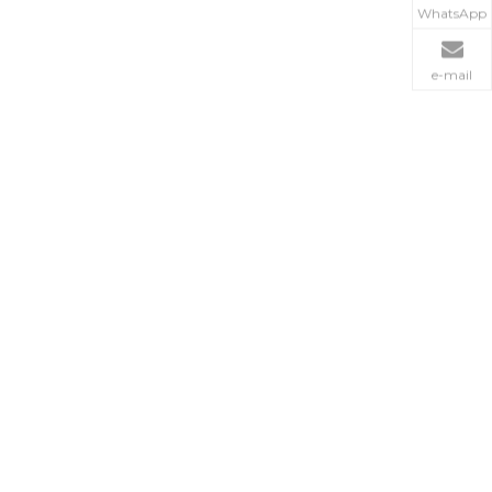
WhatsApp
e-mail