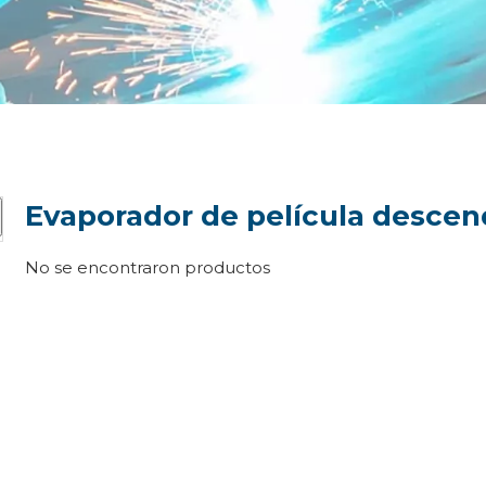
Evaporador de película desce
No se encontraron productos