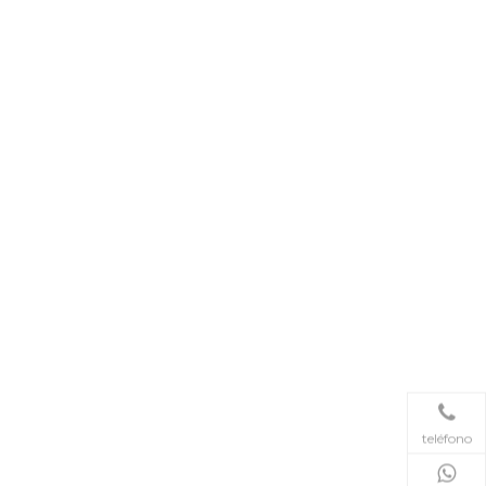
teléfono