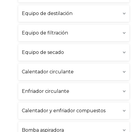
Equipo de destilación
Equipo de filtración
Equipo de secado
Calentador circulante
Enfriador circulante
Calentador y enfriador compuestos
Bomba aspiradora