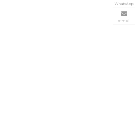
WhatsApp
e-mail