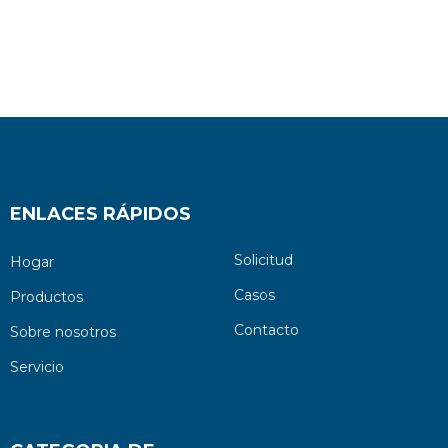
ENLACES RÁPIDOS
Solicitud
Hogar
Casos
Productos
Contacto
Sobre nosotros
Servicio