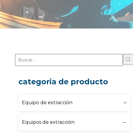
categoria de producto
Equipo de extracción
Equipos de extracción