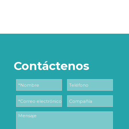
Contáctenos