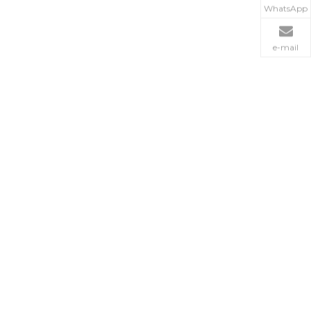
WhatsApp
e-mail