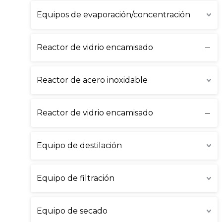
Equipos de evaporación/concentración
Reactor de vidrio encamisado
Reactor de acero inoxidable
Reactor de vidrio encamisado
Equipo de destilación
Equipo de filtración
Equipo de secado