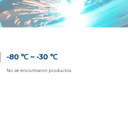
-80 ℃ ~ -30 ℃
No se encontraron productos