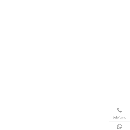
teléfono