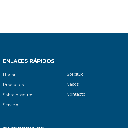
ENLACES RÁPIDOS
Solicitud
Hogar
Casos
Productos
Contacto
Sobre nosotros
Servicio