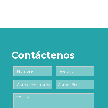
Contáctenos