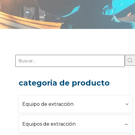
categoria de producto
Equipo de extracción
Equipos de extracción