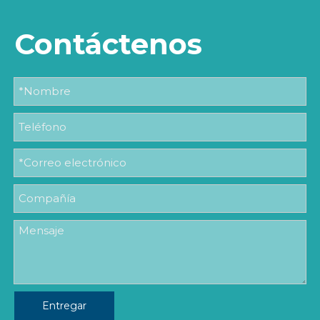
Contáctenos
Entregar