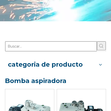
categoria de producto
Bomba aspiradora