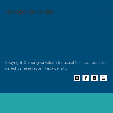
Navegación rápida
Copyright © Shanghai Valuen Industrial Co., Ltd. Todos los
derechos reservados.
Mapa del sitio