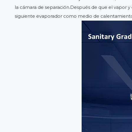
la cámara de separación.Después de que el vapor y 
siguiente evaporador como medio de calentamiento pa