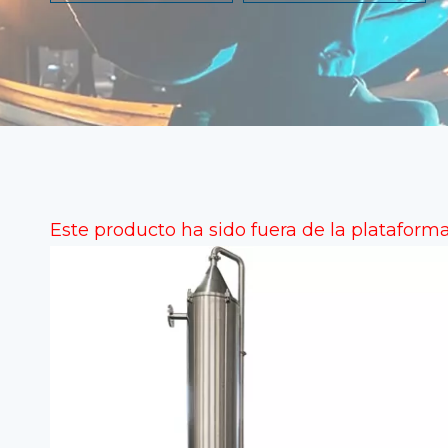
Este producto ha sido fuera de la plataforma