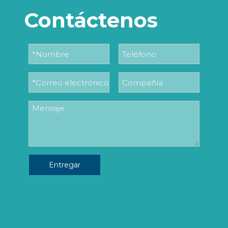
Contáctenos
Entregar