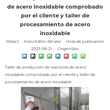
de acero inoxidable comprobado
por el cliente y taller de
procesamiento de acero
inoxidable
Vistas:
3
Autor:Editor del sitio Hora de publicación:
2023-08-21 Origen:
Sitio
Taller de producción de reactores de acero
inoxidable comprobado por el cliente y taller de
procesamiento de acero inoxidable