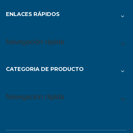
ENLACES RÁPIDOS
Navegación rápida
CATEGORIA DE PRODUCTO
Navegación rápida