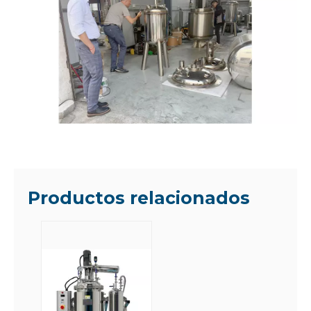
Productos relacionados