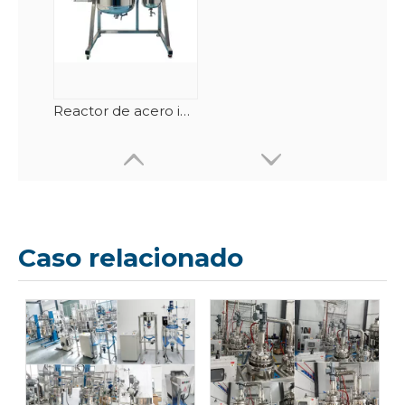
Reactor de acero inoxidable con camiseta 150L
Caso relacionado