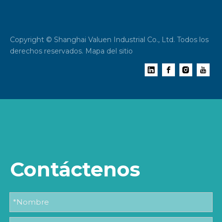
Copyright © Shanghai Valuen Industrial Co., Ltd. Todos los
derechos reservados.
Mapa del sitio
Contáctenos