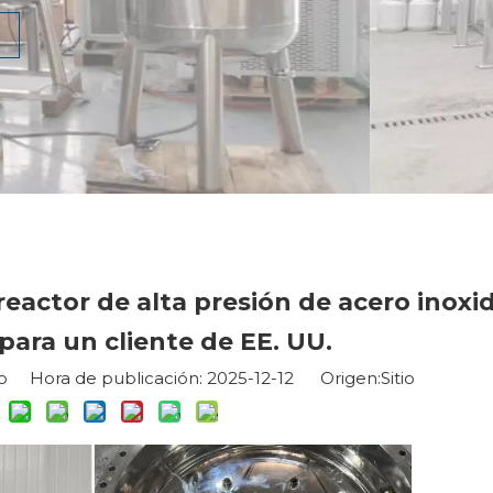
reactor de alta presión de acero inoxi
 para un cliente de EE. UU.
io Hora de publicación: 2025-12-12 Origen:
Sitio