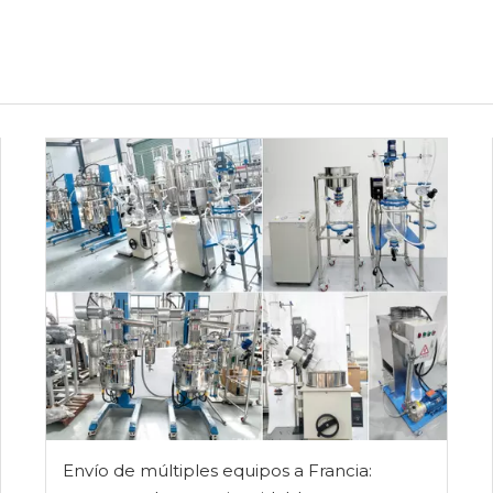
Envío de múltiples equipos a Francia: