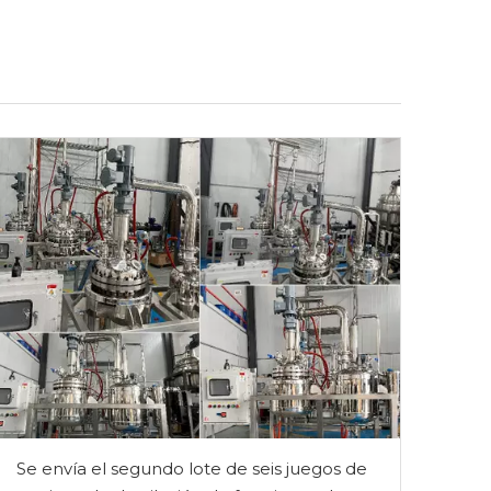
Se envía el segundo lote de seis juegos de