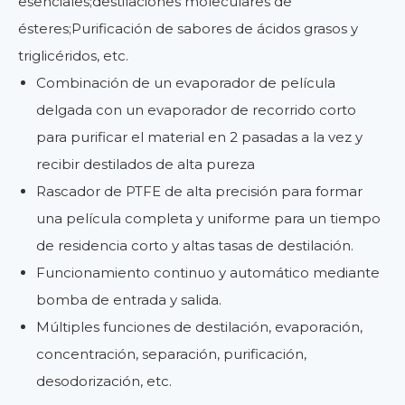
esenciales;destilaciones moleculares de
ésteres;Purificación de sabores de ácidos grasos y
triglicéridos, etc.
Combinación de un evaporador de película
delgada con un evaporador de recorrido corto
para purificar el material en 2 pasadas a la vez y
recibir destilados de alta pureza
Rascador de PTFE de alta precisión para formar
una película completa y uniforme para un tiempo
de residencia corto y altas tasas de destilación.
Funcionamiento continuo y automático mediante
bomba de entrada y salida.
Múltiples funciones de destilación, evaporación,
concentración, separación, purificación,
desodorización, etc.