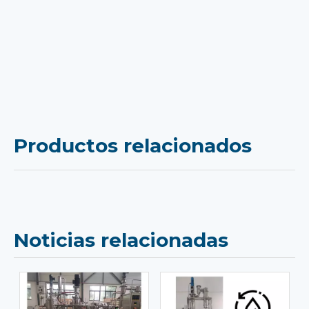
Productos relacionados
Noticias relacionadas