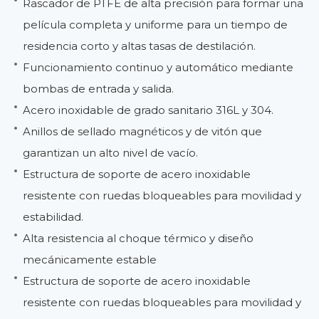
Rascador de PTFE de alta precisión para formar una
película completa y uniforme para un tiempo de
residencia corto y altas tasas de destilación.
Funcionamiento continuo y automático mediante
bombas de entrada y salida.
Acero inoxidable de grado sanitario 316L y 304.
Anillos de sellado magnéticos y de vitón que
garantizan un alto nivel de vacío.
Estructura de soporte de acero inoxidable
resistente con ruedas bloqueables para movilidad y
estabilidad.
Alta resistencia al choque térmico y diseño
mecánicamente estable
Estructura de soporte de acero inoxidable
resistente con ruedas bloqueables para movilidad y