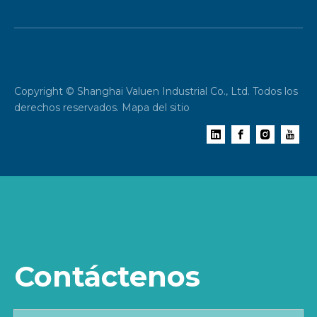
Copyright © Shanghai Valuen Industrial Co., Ltd. Todos los
derechos reservados.
Mapa del sitio
Contáctenos