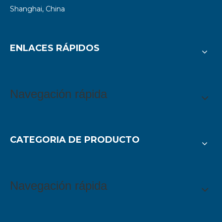
Shanghai, China
ENLACES RÁPIDOS
Navegación rápida
CATEGORIA DE PRODUCTO
Navegación rápida