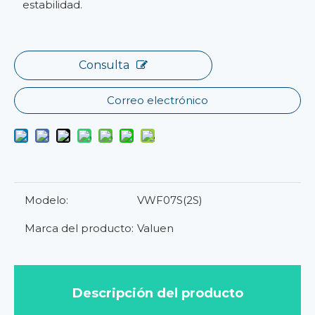
estabilidad.
Consulta
Correo electrónico
Modelo:
VWF07S(2S)
Marca del producto:
Valuen
Descripción del producto