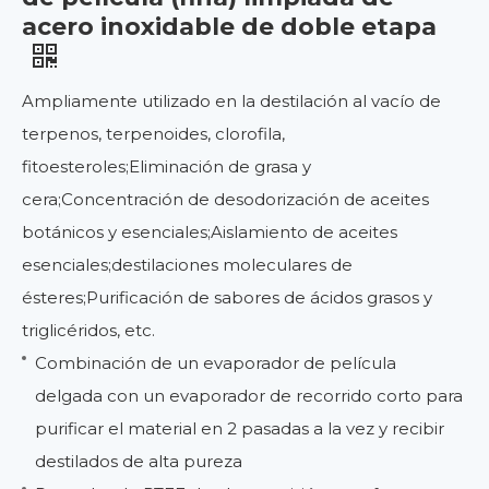
acero inoxidable de doble etapa
Ampliamente utilizado en la destilación al vacío de
terpenos, terpenoides, clorofila,
fitoesteroles;Eliminación de grasa y
cera;Concentración de desodorización de aceites
botánicos y esenciales;Aislamiento de aceites
esenciales;destilaciones moleculares de
ésteres;Purificación de sabores de ácidos grasos y
triglicéridos, etc.
Combinación de un evaporador de película
delgada con un evaporador de recorrido corto para
purificar el material en 2 pasadas a la vez y recibir
destilados de alta pureza