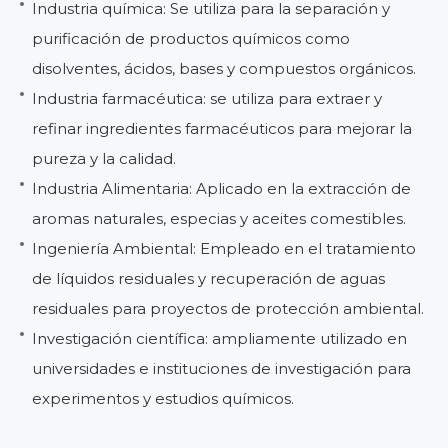
Industria química: Se utiliza para la separación y
purificación de productos químicos como
disolventes, ácidos, bases y compuestos orgánicos.
Industria farmacéutica: se utiliza para extraer y
refinar ingredientes farmacéuticos para mejorar la
pureza y la calidad.
Industria Alimentaria: Aplicado en la extracción de
aromas naturales, especias y aceites comestibles.
Ingeniería Ambiental: Empleado en el tratamiento
de líquidos residuales y recuperación de aguas
residuales para proyectos de protección ambiental.
Investigación científica: ampliamente utilizado en
universidades e instituciones de investigación para
experimentos y estudios químicos.