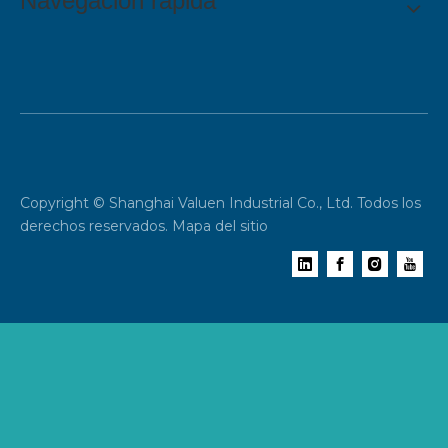
Navegación rápida
Copyright © Shanghai Valuen Industrial Co., Ltd. Todos los
derechos reservados.
Mapa del sitio