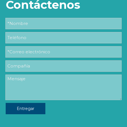
Contáctenos
Entregar