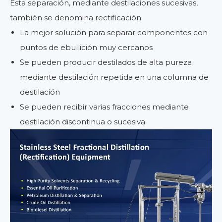
Esta separación, mediante destilaciones sucesivas,
también se denomina rectificación.
La mejor solución para separar componentes con
puntos de ebullición muy cercanos
Se pueden producir destilados de alta pureza
mediante destilación repetida en una columna de
destilación
Se pueden recibir varias fracciones mediante
destilación discontinua o sucesiva