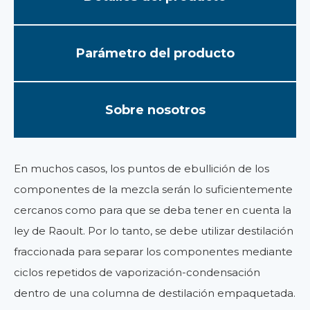
Parámetro del producto
Sobre nosotros
En muchos casos, los puntos de ebullición de los
componentes de la mezcla serán lo suficientemente
cercanos como para que se deba tener en cuenta la
ley de Raoult. Por lo tanto, se debe utilizar destilación
fraccionada para separar los componentes mediante
ciclos repetidos de vaporización-condensación
dentro de una columna de destilación empaquetada.