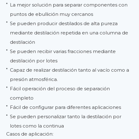
La mejor solución para separar componentes con
puntos de ebullición muy cercanos
Se pueden producir destilados de alta pureza
mediante destilación repetida en una columna de
destilación
Se pueden recibir varias fracciones mediante
destilación por lotes
Capaz de realizar destilación tanto al vacío como a
presión atmosférica.
Fácil operación del proceso de separación
completo
Fácil de configurar para diferentes aplicaciones
Se pueden personalizar tanto la destilación por
lotes como la continua
Casos de aplicación: