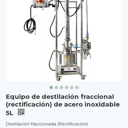
Equipo de destilación fraccional
(rectificación) de acero inoxidable
5L
Destilación fraccionada (Rectificación)