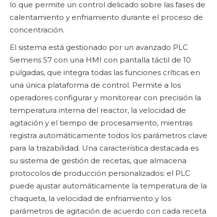
lo que permite un control delicado sobre las fases de
calentamiento y enfriamiento durante el proceso de
concentración.
El sistema está gestionado por un avanzado PLC
Siemens S7 con una HMI con pantalla táctil de 10
pulgadas, que integra todas las funciones críticas en
una única plataforma de control. Permite a los
operadores configurar y monitorear con precisión la
temperatura interna del reactor, la velocidad de
agitación y el tiempo de procesamiento, mientras
registra automáticamente todos los parámetros clave
para la trazabilidad. Una característica destacada es
su sistema de gestión de recetas, que almacena
protocolos de producción personalizados: el PLC
puede ajustar automáticamente la temperatura de la
chaqueta, la velocidad de enfriamiento y los
parámetros de agitación de acuerdo con cada receta