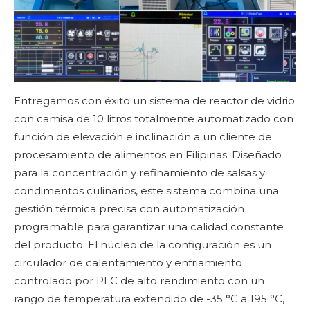
Entregamos con éxito un sistema de reactor de vidrio
con camisa de 10 litros totalmente automatizado con
función de elevación e inclinación a un cliente de
procesamiento de alimentos en Filipinas. Diseñado
para la concentración y refinamiento de salsas y
condimentos culinarios, este sistema combina una
gestión térmica precisa con automatización
programable para garantizar una calidad constante
del producto. El núcleo de la configuración es un
circulador de calentamiento y enfriamiento
controlado por PLC de alto rendimiento con un
rango de temperatura extendido de -35 °C a 195 °C,