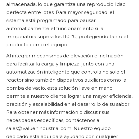
almacenada, lo que garantiza una reproducibilidad
perfecta entre lotes. Para mayor seguridad, el
sistema está programado para pausar
automáticamente el funcionamiento si la
temperatura supera los 110 °C, protegiendo tanto el
producto como el equipo.
Al integrar mecanismos de elevación e inclinación
para facilitar la carga y limpieza, junto con una
automatización inteligente que controla no solo el
reactor sino también dispositivos auxiliares como la
bomba de vacío, esta solución llave en mano
permite a nuestro cliente lograr una mayor eficiencia,
precisión y escalabilidad en el desarrollo de su sabor.
Para obtener más información o discutir sus
necesidades específicas, contáctenos al
sales@valuenindustrial.com. Nuestro equipo
dedicado está aquí para ayudarlo con cualquier