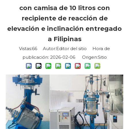
con camisa de 10 litros con
recipiente de reacción de
elevación e inclinación entregado
a Filipinas
Vistas:
66
Autor:Editor del sitio Hora de
publicación: 2026-02-06 Origen:
Sitio