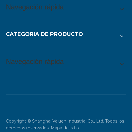
Navegación rápida
CATEGORIA DE PRODUCTO
Navegación rápida
Copyright © Shanghai Valuen Industrial Co., Ltd. Todos los
derechos reservados.
Mapa del sitio