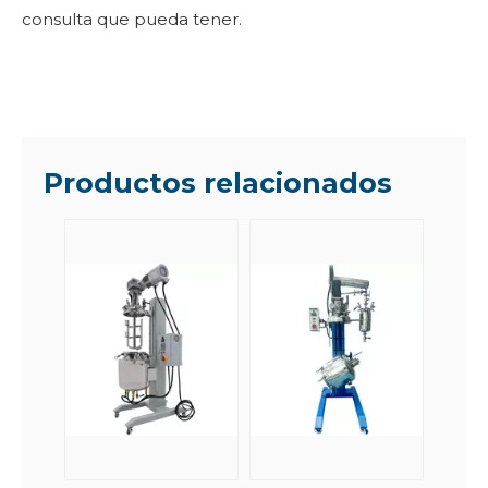
consulta que pueda tener.
Productos relacionados