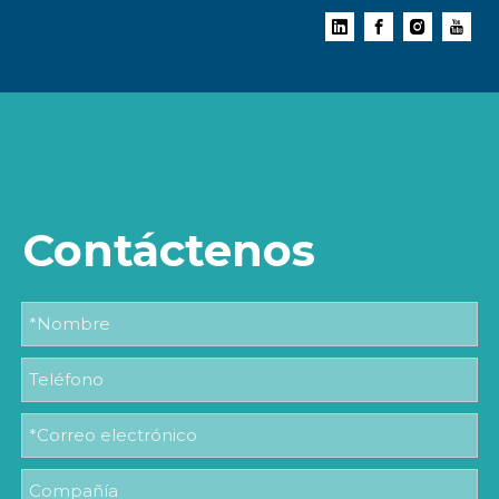
Contáctenos