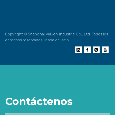
Copyright © Shanghai Valuen Industrial Co., Ltd. Todos los
derechos reservados.
Mapa del sitio
Contáctenos