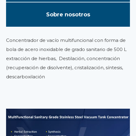
Sobre nosotros
Concentrador de vacío multifuncional con forma de
bola de acero inoxidable de grado sanitario de 500 L
extracción de hierbas, Destilación, concentración
(recuperación de disolvente), cristalización, síntesis,
descarboxilación