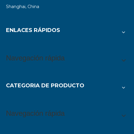
Shanghai, China
ENLACES RÁPIDOS
Navegación rápida
CATEGORIA DE PRODUCTO
Navegación rápida