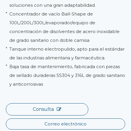
soluciones con una gran adaptabilidad.
Concentrador de vacío Ball-Shape de
100L/200L/300L/evaporador/equipo de
concentración de disolventes de acero inoxidable
de grado sanitario con doble camisa
Tanque interno electropulido, apto para el estándar
de las industrias alimentaria y farmacéutica.
Baja tasa de mantenimiento, fabricada con piezas
de sellado duraderas SS304 y 316L de grado sanitario
y anticorrosivas
Consulta
Correo electrónico