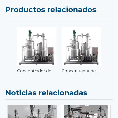
Productos relacionados
Concentrador de vacío con tanque de acero inoxidable de 200 litros
Concentrador de vacío con tanque de acero inoxidable 300L
Noticias relacionadas