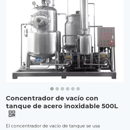
Concentrador de vacío con
tanque de acero inoxidable 500L
El concentrador de vacío de tanque se usa