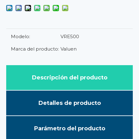
Modelo:
VRE500
Marca del producto:
Valuen
Descripción del producto
Detalles de producto
Parámetro del producto