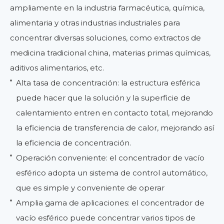
ampliamente en la industria farmacéutica, química,
alimentaria y otras industrias industriales para
concentrar diversas soluciones, como extractos de
medicina tradicional china, materias primas químicas,
aditivos alimentarios, etc.
Alta tasa de concentración: la estructura esférica
puede hacer que la solución y la superficie de
calentamiento entren en contacto total, mejorando
la eficiencia de transferencia de calor, mejorando así
la eficiencia de concentración.
Operación conveniente: el concentrador de vacío
esférico adopta un sistema de control automático,
que es simple y conveniente de operar
Amplia gama de aplicaciones: el concentrador de
vacío esférico puede concentrar varios tipos de