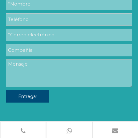
Entregar